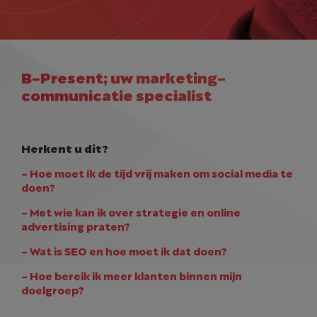
B-Present; uw marketing-
communicatie specialist
Herkent u dit?
- Hoe moet ik de tijd vrij maken om social media te
doen?
- Met wie kan ik over strategie en online
advertising praten?
- Wat is SEO en hoe moet ik dat doen?
- Hoe bereik ik meer klanten binnen mijn
doelgroep?