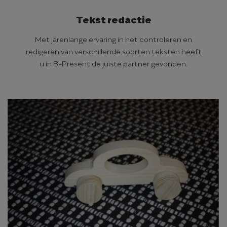
Tekst redactie
Met jarenlange ervaring in het controleren en
redigeren van verschillende soorten teksten heeft
u in B-Present de juiste partner gevonden.