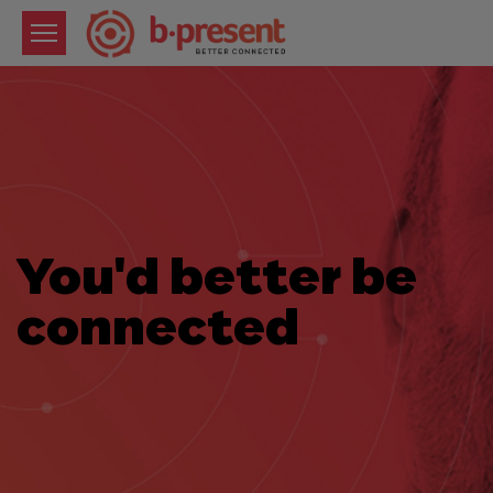
You'd better be
connected