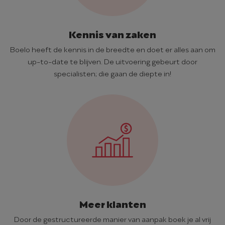
Kennis van zaken
Boelo heeft de kennis in de breedte en doet er alles aan om
up-to-date te blijven. De uitvoering gebeurt door
specialisten; die gaan de diepte in!
Meer klanten
Door de gestructureerde manier van aanpak boek je al vrij