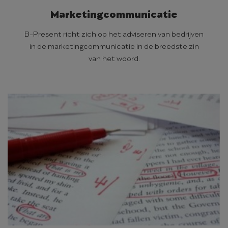
Marketingcommunicatie
B-Present richt zich op het adviseren van bedrijven
in de marketingcommunicatie in de breedste zin
van het woord.