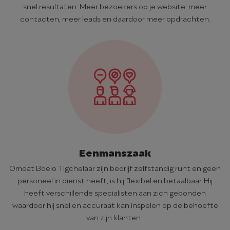
snel resultaten. Meer bezoekers op je website, meer
contacten, meer leads en daardoor meer opdrachten.
Eenmanszaak
Omdat Boelo Tigchelaar zijn bedrijf zelfstandig runt en geen
personeel in dienst heeft, is hij flexibel en betaalbaar. Hij
heeft verschillende specialisten aan zich gebonden
waardoor hij snel en accuraat kan inspelen op de behoefte
van zijn klanten.