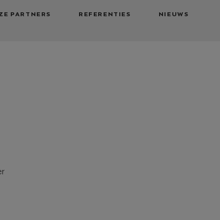
ZE PARTNERS
REFERENTIES
NIEUWS
er